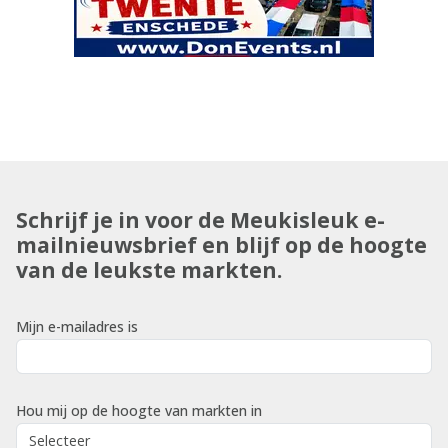
Schrijf je in voor de Meukisleuk e-
mailnieuwsbrief en blijf op de hoogte
van de leukste markten.
Mijn e-mailadres is
Hou mij op de hoogte van markten in