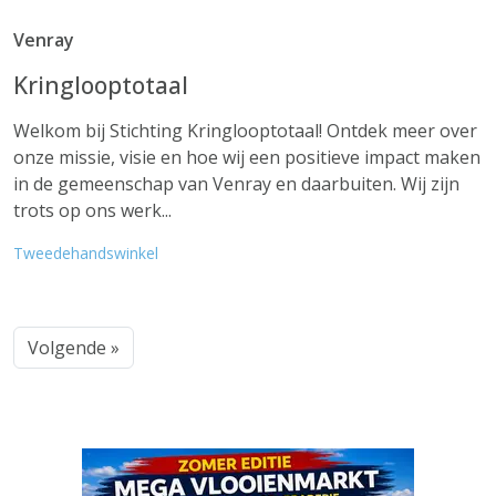
Venray
Kringlooptotaal
Welkom bij Stichting Kringlooptotaal! Ontdek meer over
onze missie, visie en hoe wij een positieve impact maken
in de gemeenschap van Venray en daarbuiten. Wij zijn
trots op ons werk...
Tweedehandswinkel
Volgende »