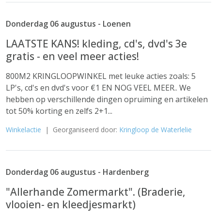
Donderdag 06 augustus - Loenen
LAATSTE KANS! kleding, cd's, dvd's 3e
gratis - en veel meer acties!
800M2 KRINGLOOPWINKEL met leuke acties zoals: 5
LP's, cd's en dvd's voor €1 EN NOG VEEL MEER.. We
hebben op verschillende dingen opruiming en artikelen
tot 50% korting en zelfs 2+1...
Winkelactie
| Georganiseerd door:
Kringloop de Waterlelie
Donderdag 06 augustus - Hardenberg
"Allerhande Zomermarkt". (Braderie,
vlooien- en kleedjesmarkt)