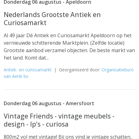
Donderdag 06 augustus - Apeldoorn
Nederlands Grootste Antiek en
Curiosamarkt
Al 49 jaar Dé Antiek en Curiosamarkt Apeldoorn op het
vernieuwde schitterende Marktplein. (Zelfde locatie)
Grootste aanbod verzamel objecten. De beste markt van
het land. Komt dat...
Antiek- en curiosamarkt
| Georganiseerd door:
Organisatieburo
van Aerle bv
Donderdag 06 augustus - Amersfoort
Vintage Friends - vintage meubels -
design - lp's - curiosa
800m2 vol met vintage! Bij ons vind je vintage schatten,