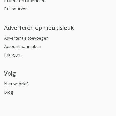
Platen- en cdbeurzen
Ruilbeurzen
Adverteren op meukisleuk
Advertentie toevoegen
Account aanmaken
Inloggen
Volg
Nieuwsbrief
Blog