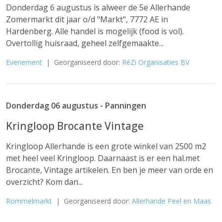
Donderdag 6 augustus is alweer de 5e Allerhande
Zomermarkt dit jaar o/d "Markt", 7772 AE in
Hardenberg. Alle handel is mogelijk (food is vol).
Overtollig huisraad, geheel zelfgemaakte...
Evenement
| Georganiseerd door:
RéZi Organisaties BV
Donderdag 06 augustus - Panningen
Kringloop Brocante Vintage
Kringloop Allerhande is een grote winkel van 2500 m2
met heel veel Kringloop. Daarnaast is er een hal.met
Brocante, Vintage artikelen. En ben je meer van orde en
overzicht? Kom dan...
Rommelmarkt
| Georganiseerd door:
Allerhande Peel en Maas