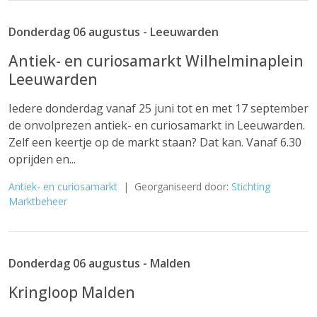
Donderdag 06 augustus - Leeuwarden
Antiek- en curiosamarkt Wilhelminaplein
Leeuwarden
Iedere donderdag vanaf 25 juni tot en met 17 september
de onvolprezen antiek- en curiosamarkt in Leeuwarden.
Zelf een keertje op de markt staan? Dat kan. Vanaf 6.30
oprijden en...
Antiek- en curiosamarkt
| Georganiseerd door:
Stichting
Marktbeheer
Donderdag 06 augustus - Malden
Kringloop Malden