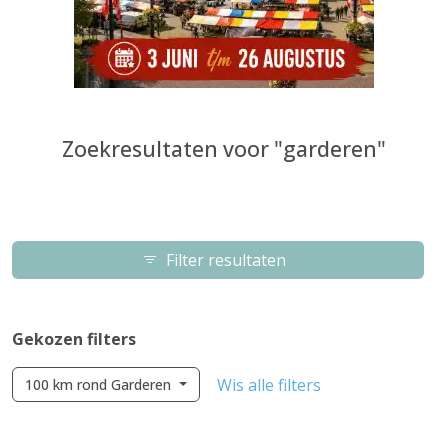
Zoekresultaten voor "garderen"
Filter resultaten
Gekozen filters
Wis alle filters
100 km rond Garderen