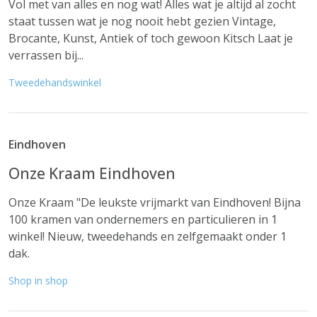
Vol met van alles en nog wat! Alles wat je altijd al zocht
staat tussen wat je nog nooit hebt gezien Vintage,
Brocante, Kunst, Antiek of toch gewoon Kitsch Laat je
verrassen bij...
Tweedehandswinkel
Eindhoven
Onze Kraam Eindhoven
Onze Kraam "De leukste vrijmarkt van Eindhoven! Bijna
100 kramen van ondernemers en particulieren in 1
winkel! Nieuw, tweedehands en zelfgemaakt onder 1
dak.
Shop in shop