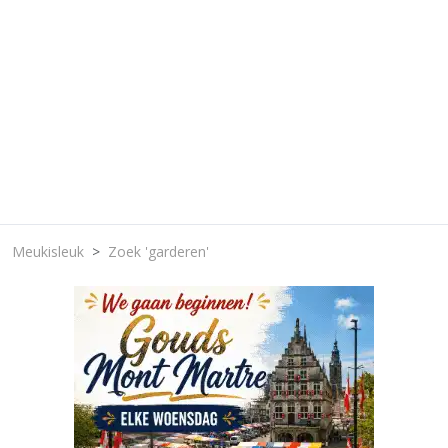
Meukisleuk
Zoek 'garderen'