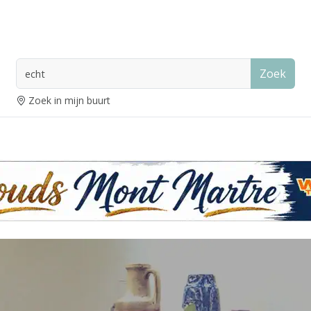
Zoek
Zoek in mijn buurt