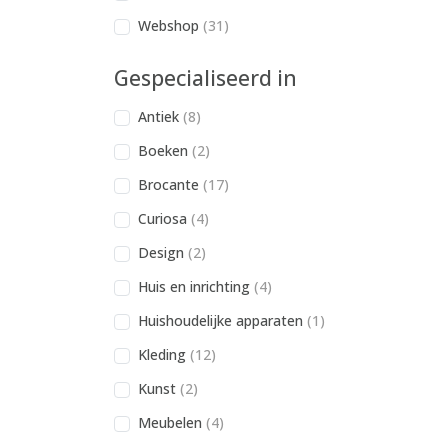
Webshop
(31)
Gespecialiseerd in
Antiek
(8)
Boeken
(2)
Brocante
(17)
Curiosa
(4)
Design
(2)
Huis en inrichting
(4)
Huishoudelijke apparaten
(1)
Kleding
(12)
Kunst
(2)
Meubelen
(4)