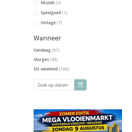
Muziek
(3)
Speelgoed
(1)
Vintage
(7)
Wanneer
Vandaag
(81)
Morgen
(99)
Dit weekend
(160)