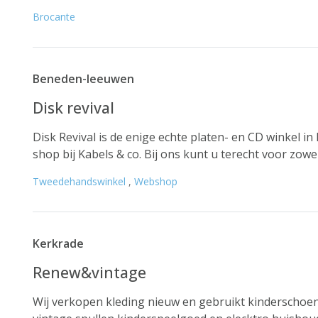
Brocante
Beneden-leeuwen
Disk revival
Disk Revival is de enige echte platen- en CD winkel
shop bij Kabels & co. Bij ons kunt u terecht voor zowel
Tweedehandswinkel
,
Webshop
Kerkrade
Renew&vintage
Wij verkopen kleding nieuw en gebruikt kinderschoen