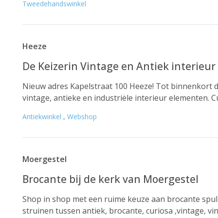
Tweedehandswinkel
Heeze
De Keizerin Vintage en Antiek interieur
Nieuw adres Kapelstraat 100 Heeze! Tot binnenkort du
vintage, antieke en industriële interieur elementen. C
Antiekwinkel
,
Webshop
Moergestel
Brocante bij de kerk van Moergestel
Shop in shop met een ruime keuze aan brocante spull
struinen tussen antiek, brocante, curiosa ,vintage, vin