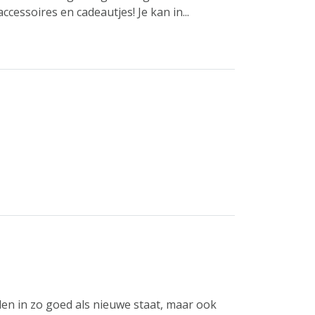
ccessoires en cadeautjes! Je kan in...
en in zo goed als nieuwe staat, maar ook