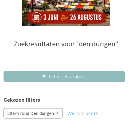
Zoekresultaten voor "den dungen"
Filter resultaten
Gekozen filters
Wis alle filters
50 km rond Den dungen