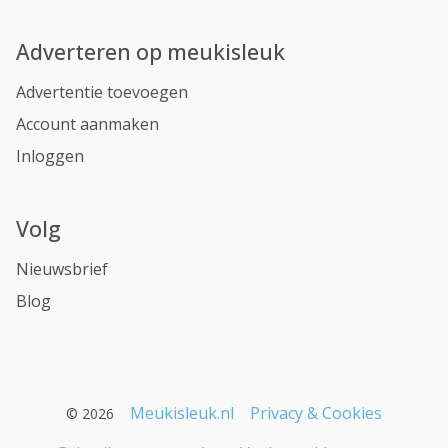
Adverteren op meukisleuk
Advertentie toevoegen
Account aanmaken
Inloggen
Volg
Nieuwsbrief
Blog
Meukisleuk.nl
Privacy & Cookies
© 2026