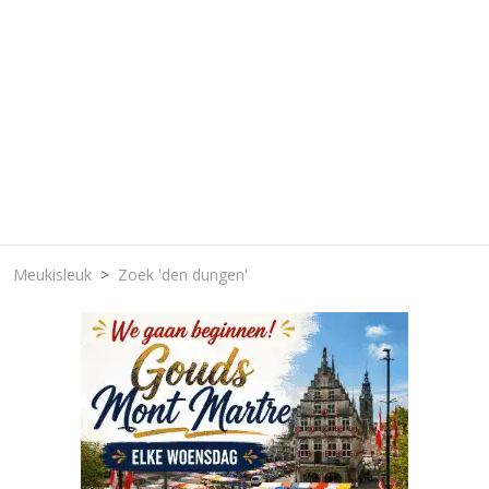
Meukisleuk
Zoek 'den dungen'