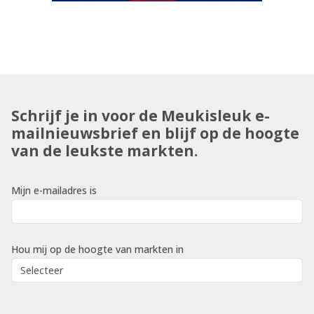
Schrijf je in voor de Meukisleuk e-
mailnieuwsbrief en blijf op de hoogte
van de leukste markten.
Mijn e-mailadres is
Hou mij op de hoogte van markten in