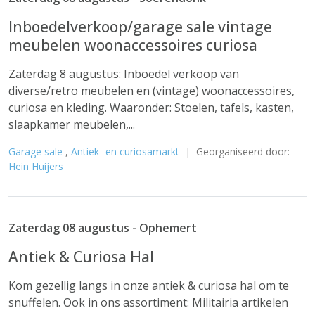
Inboedelverkoop/garage sale vintage
meubelen woonaccessoires curiosa
Zaterdag 8 augustus: Inboedel verkoop van
diverse/retro meubelen en (vintage) woonaccessoires,
curiosa en kleding. Waaronder: Stoelen, tafels, kasten,
slaapkamer meubelen,...
Garage sale
,
Antiek- en curiosamarkt
| Georganiseerd door:
Hein Huijers
Zaterdag 08 augustus - Ophemert
Antiek & Curiosa Hal
Kom gezellig langs in onze antiek & curiosa hal om te
snuffelen. Ook in ons assortiment: Militairia artikelen