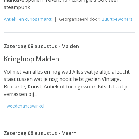
steampunk
Antiek- en curiosamarkt
| Georganiseerd door:
Buurtbewoners
Zaterdag 08 augustus - Malden
Kringloop Malden
Vol met van alles en nog wat! Alles wat je altijd al zocht
staat tussen wat je nog nooit hebt gezien Vintage,
Brocante, Kunst, Antiek of toch gewoon Kitsch Laat je
verrassen bij...
Tweedehandswinkel
Zaterdag 08 augustus - Maarn