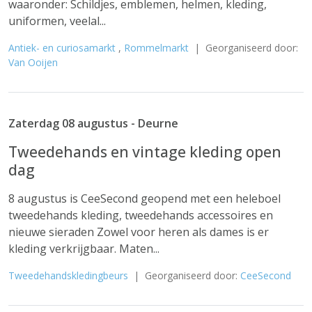
waaronder: Schildjes, emblemen, helmen, kleding,
uniformen, veelal...
Antiek- en curiosamarkt
,
Rommelmarkt
| Georganiseerd door:
Van Ooijen
Zaterdag 08 augustus - Deurne
Tweedehands en vintage kleding open
dag
8 augustus is CeeSecond geopend met een heleboel
tweedehands kleding, tweedehands accessoires en
nieuwe sieraden Zowel voor heren als dames is er
kleding verkrijgbaar. Maten...
Tweedehandskledingbeurs
| Georganiseerd door:
CeeSecond