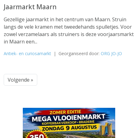
Jaarmarkt Maarn
Gezellige jaarmarkt in het centrum van Maarn. Struin
langs de vele kramen met tweedehands spulletjes. Voor
zowel verzamelaars als struiners is deze voorjaarsmarkt
in Maarn een...
Antiek- en curiosamarkt
| Georganiseerd door:
ORG JO-JO
Volgende »