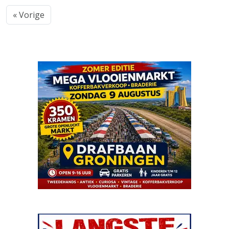
« Vorige