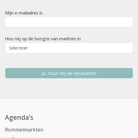
Mijn e-mailadres is
Hou mij op de hoogte van markten in
Ja, stuur mij de nieuwsbrief
Agenda’s
Rommelmarkten