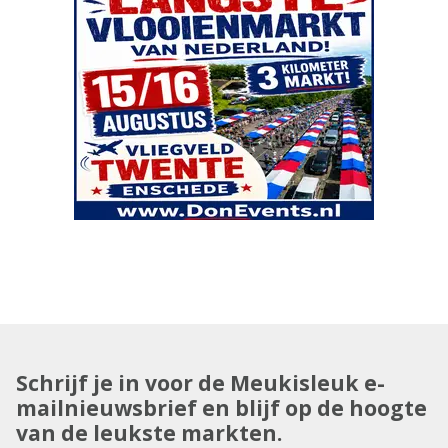
Schrijf je in voor de Meukisleuk e-
mailnieuwsbrief en blijf op de hoogte
van de leukste markten.