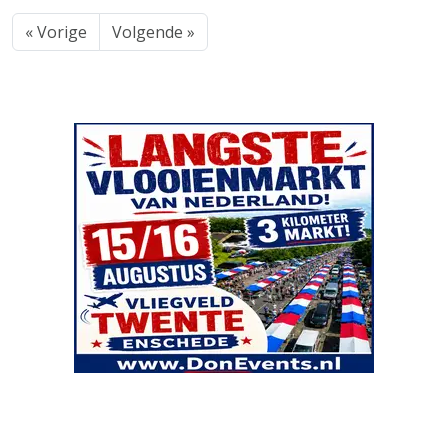
« Vorige
Volgende »