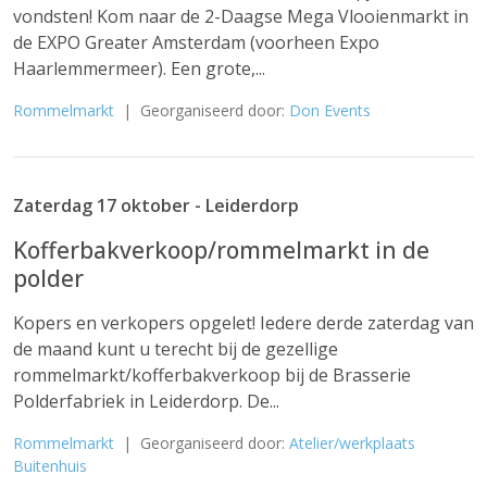
vondsten! Kom naar de 2-Daagse Mega Vlooienmarkt in
de EXPO Greater Amsterdam (voorheen Expo
Haarlemmermeer). Een grote,...
Rommelmarkt
| Georganiseerd door:
Don Events
Zaterdag 17 oktober - Leiderdorp
Kofferbakverkoop/rommelmarkt in de
polder
Kopers en verkopers opgelet! Iedere derde zaterdag van
de maand kunt u terecht bij de gezellige
rommelmarkt/kofferbakverkoop bij de Brasserie
Polderfabriek in Leiderdorp. De...
Rommelmarkt
| Georganiseerd door:
Atelier/werkplaats
Buitenhuis