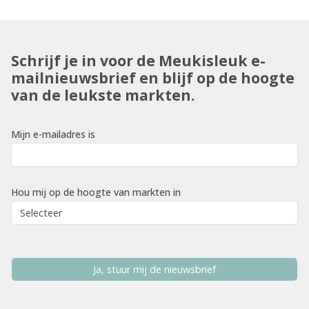
Schrijf je in voor de Meukisleuk e-
mailnieuwsbrief en blijf op de hoogte
van de leukste markten.
Mijn e-mailadres is
Hou mij op de hoogte van markten in
Ja, stuur mij de nieuwsbrief