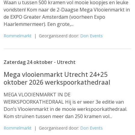
Waan u tussen 500 kramen vol mooie koopjes en leuke
vondsten! Kom naar de 2-Daagse Mega Vlooienmarkt in
de EXPO Greater Amsterdam (voorheen Expo
Haarlemmermeer). Een grote,...
Rommelmarkt
| Georganiseerd door:
Don Events
Zaterdag 24 oktober - Utrecht
Mega vlooienmarkt Utrecht 24+25
oktober 2026 werkspoorkathedraal
MEGA VLOOIENMARKT IN DE
WERKSPOORKATHEDRAAL Hij is er weer 3e editie van
Don’s Vlooienmarkt in de mooie werkspoorkathedraal.
Kom struinen tussen meer dan 250 kramen vol...
Rommelmarkt
| Georganiseerd door:
Don Events