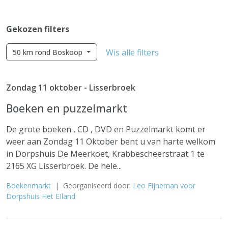
Gekozen filters
Wis alle filters
50 km rond Boskoop
Zondag 11 oktober - Lisserbroek
Boeken en puzzelmarkt
De grote boeken , CD , DVD en Puzzelmarkt komt er
weer aan Zondag 11 Oktober bent u van harte welkom
in Dorpshuis De Meerkoet, Krabbescheerstraat 1 te
2165 XG Lisserbroek. De hele...
Boekenmarkt
| Georganiseerd door:
Leo Fijneman voor
Dorpshuis Het EIland