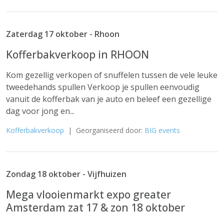
Zaterdag 17 oktober - Rhoon
Kofferbakverkoop in RHOON
Kom gezellig verkopen of snuffelen tussen de vele leuke
tweedehands spullen Verkoop je spullen eenvoudig
vanuit de kofferbak van je auto en beleef een gezellige
dag voor jong en...
Kofferbakverkoop
| Georganiseerd door:
BIG events
Zondag 18 oktober - Vijfhuizen
Mega vlooienmarkt expo greater
Amsterdam zat 17 & zon 18 oktober