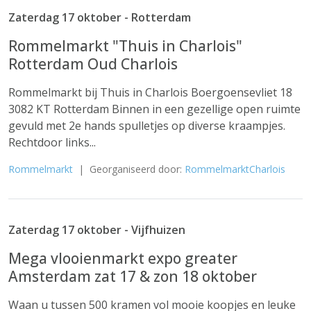
Zaterdag 17 oktober - Rotterdam
Rommelmarkt "Thuis in Charlois"
Rotterdam Oud Charlois
Rommelmarkt bij Thuis in Charlois Boergoensevliet 18
3082 KT Rotterdam Binnen in een gezellige open ruimte
gevuld met 2e hands spulletjes op diverse kraampjes.
Rechtdoor links...
Rommelmarkt
| Georganiseerd door:
RommelmarktCharlois
Zaterdag 17 oktober - Vijfhuizen
Mega vlooienmarkt expo greater
Amsterdam zat 17 & zon 18 oktober
Waan u tussen 500 kramen vol mooie koopjes en leuke