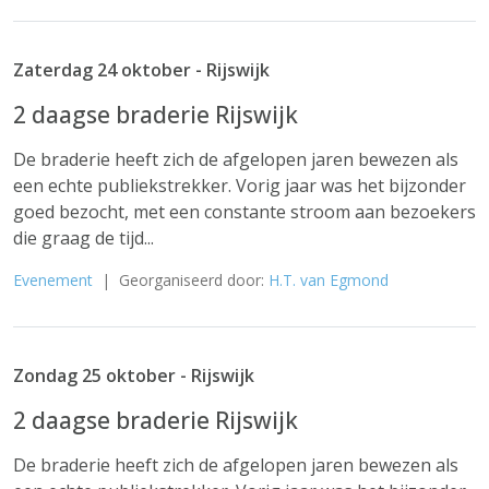
Zaterdag 24 oktober - Rijswijk
2 daagse braderie Rijswijk
De braderie heeft zich de afgelopen jaren bewezen als
een echte publiekstrekker. Vorig jaar was het bijzonder
goed bezocht, met een constante stroom aan bezoekers
die graag de tijd...
Evenement
| Georganiseerd door:
H.T. van Egmond
Zondag 25 oktober - Rijswijk
2 daagse braderie Rijswijk
De braderie heeft zich de afgelopen jaren bewezen als