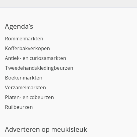
Agenda’s
Rommelmarkten
Kofferbakverkopen
Antiek- en curiosamarkten
Tweedehandskledingbeurzen
Boekenmarkten
Verzamelmarkten
Platen- en cdbeurzen
Ruilbeurzen
Adverteren op meukisleuk