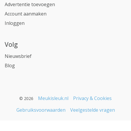
Advertentie toevoegen
Account aanmaken
Inloggen
Volg
Nieuwsbrief
Blog
Meukisleuk.nl
Privacy & Cookies
© 2026
Gebruiksvoorwaarden
Veelgestelde vragen