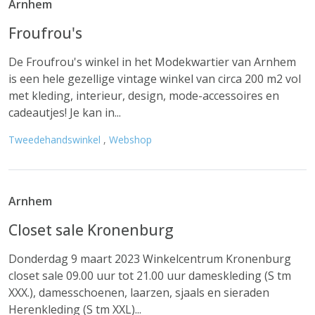
Arnhem
Froufrou's
De Froufrou's winkel in het Modekwartier van Arnhem
is een hele gezellige vintage winkel van circa 200 m2 vol
met kleding, interieur, design, mode-accessoires en
cadeautjes! Je kan in...
Tweedehandswinkel
,
Webshop
Arnhem
Closet sale Kronenburg
Donderdag 9 maart 2023 Winkelcentrum Kronenburg
closet sale 09.00 uur tot 21.00 uur dameskleding (S tm
XXX.), damesschoenen, laarzen, sjaals en sieraden
Herenkleding (S tm XXL)...