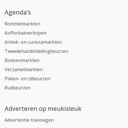
Agenda’s
Rommelmarkten
Kofferbakverkopen
Antiek- en curiosamarkten
Tweedehandskledingbeurzen
Boekenmarkten
Verzamelmarkten
Platen- en cdbeurzen
Ruilbeurzen
Adverteren op meukisleuk
Advertentie toevoegen