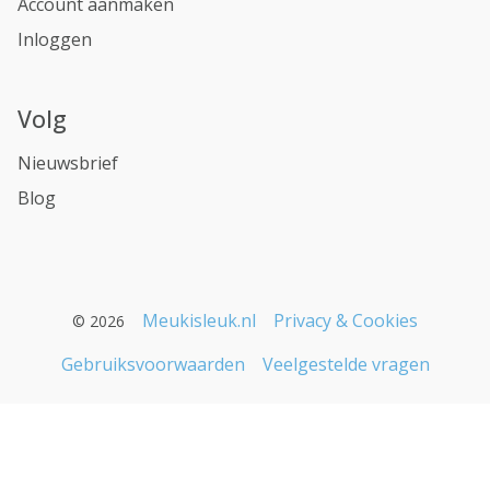
Account aanmaken
Inloggen
Volg
Nieuwsbrief
Blog
Meukisleuk.nl
Privacy & Cookies
© 2026
Gebruiksvoorwaarden
Veelgestelde vragen