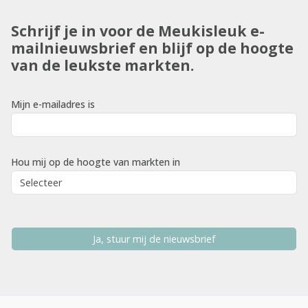
Schrijf je in voor de Meukisleuk e-
mailnieuwsbrief en blijf op de hoogte
van de leukste markten.
Mijn e-mailadres is
Hou mij op de hoogte van markten in
Ja, stuur mij de nieuwsbrief