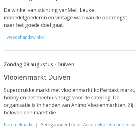
De winkel van stichting vanMeij. Leuke
inboedelgoederen en vintage waarvan de opbrengst
naar het goede doel gaat.
Tweedehandswinkel
Zondag 09 augustus - Duiven
Vlooienmarkt Duiven
Superdrukke markt met vlooienmarkt kofferbakt markt,
hobby en het theehuis zorgt voor de catering. De
organisatie is in handen van Animo Vlooienmarkten. Zij
beloven een markt die...
Rommelmarkt
| Georganiseerd door:
Animo-vlooienmarkten bv