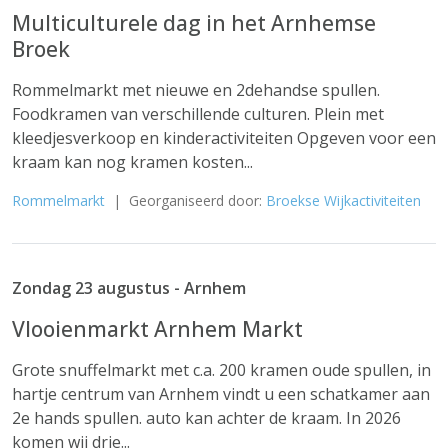
Multiculturele dag in het Arnhemse
Broek
Rommelmarkt met nieuwe en 2dehandse spullen.
Foodkramen van verschillende culturen. Plein met
kleedjesverkoop en kinderactiviteiten Opgeven voor een
kraam kan nog kramen kosten...
Rommelmarkt
| Georganiseerd door:
Broekse Wijkactiviteiten
Zondag 23 augustus - Arnhem
Vlooienmarkt Arnhem Markt
Grote snuffelmarkt met c.a. 200 kramen oude spullen, in
hartje centrum van Arnhem vindt u een schatkamer aan
2e hands spullen. auto kan achter de kraam. In 2026
komen wij drie...