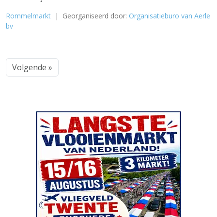
Rommelmarkt
| Georganiseerd door:
Organisatieburo van Aerle
bv
Volgende »