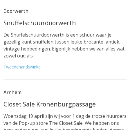
Doorwerth
Snuffelschuurdoorwerth
De Snuffelschuurdoorwerth is een schuur waar je
gezellig kunt snuffelen tussen leuke brocante ,antiek,
vintage hebbedingen. Eigenlijk hebben we van alles wat
zowel oud als...
Tweedehandswinkel
Arnhem
Closet Sale Kronenburgpassage
Woensdag 19 april zijn wij voor 1 dag de trotse huurders
van de Pop-up store The Closet Sale. We hebben ons