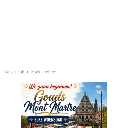
Meukisleuk
Zoek 'arnhem'