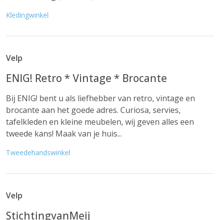
Kledingwinkel
Velp
ENIG! Retro * Vintage * Brocante
Bij ENIG! bent u als liefhebber van retro, vintage en
brocante aan het goede adres. Curiosa, servies,
tafelkleden en kleine meubelen, wij geven alles een
tweede kans! Maak van je huis...
Tweedehandswinkel
Velp
StichtingvanMeij