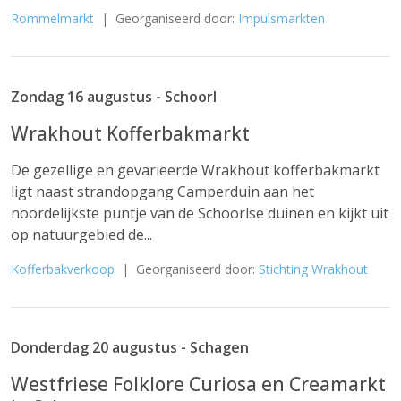
Rommelmarkt
| Georganiseerd door:
Impulsmarkten
Zondag 16 augustus - Schoorl
Wrakhout Kofferbakmarkt
De gezellige en gevarieerde Wrakhout kofferbakmarkt
ligt naast strandopgang Camperduin aan het
noordelijkste puntje van de Schoorlse duinen en kijkt uit
op natuurgebied de...
Kofferbakverkoop
| Georganiseerd door:
Stichting Wrakhout
Donderdag 20 augustus - Schagen
Westfriese Folklore Curiosa en Creamarkt