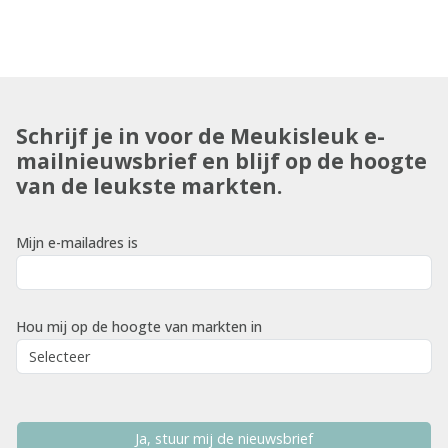
Schrijf je in voor de Meukisleuk e-
mailnieuwsbrief en blijf op de hoogte
van de leukste markten.
Mijn e-mailadres is
Hou mij op de hoogte van markten in
Ja, stuur mij de nieuwsbrief