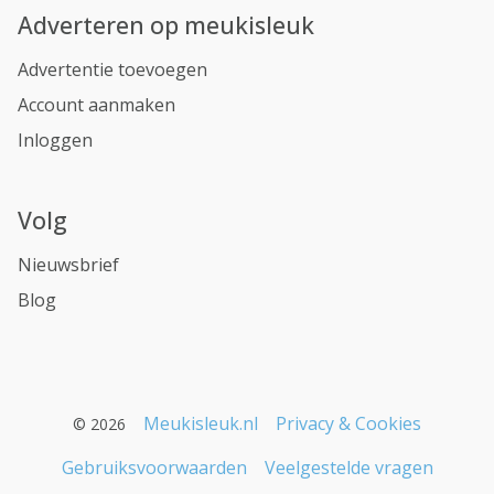
Adverteren op meukisleuk
Advertentie toevoegen
Account aanmaken
Inloggen
Volg
Nieuwsbrief
Blog
Meukisleuk.nl
Privacy & Cookies
© 2026
Gebruiksvoorwaarden
Veelgestelde vragen