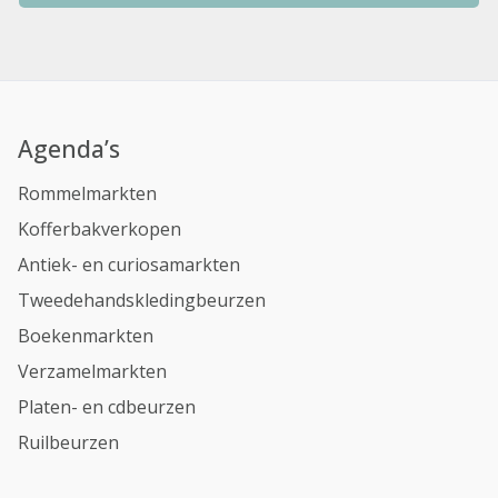
Agenda’s
Rommelmarkten
Kofferbakverkopen
Antiek- en curiosamarkten
Tweedehandskledingbeurzen
Boekenmarkten
Verzamelmarkten
Platen- en cdbeurzen
Ruilbeurzen