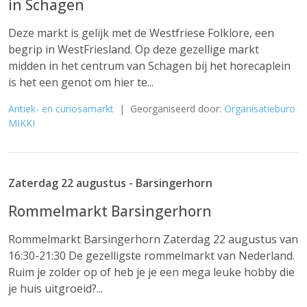
in Schagen
Deze markt is gelijk met de Westfriese Folklore, een
begrip in WestFriesland. Op deze gezellige markt
midden in het centrum van Schagen bij het horecaplein
is het een genot om hier te...
Antiek- en curiosamarkt
| Georganiseerd door:
Organisatieburo
MIKKI
Zaterdag 22 augustus - Barsingerhorn
Rommelmarkt Barsingerhorn
Rommelmarkt Barsingerhorn Zaterdag 22 augustus van
16:30-21:30 De gezelligste rommelmarkt van Nederland.
Ruim je zolder op of heb je je een mega leuke hobby die
je huis uitgroeid?...