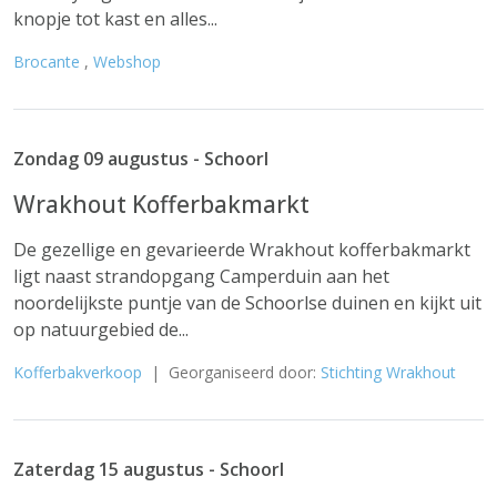
knopje tot kast en alles...
Brocante
,
Webshop
Zondag 09 augustus - Schoorl
Wrakhout Kofferbakmarkt
De gezellige en gevarieerde Wrakhout kofferbakmarkt
ligt naast strandopgang Camperduin aan het
noordelijkste puntje van de Schoorlse duinen en kijkt uit
op natuurgebied de...
Kofferbakverkoop
| Georganiseerd door:
Stichting Wrakhout
Zaterdag 15 augustus - Schoorl