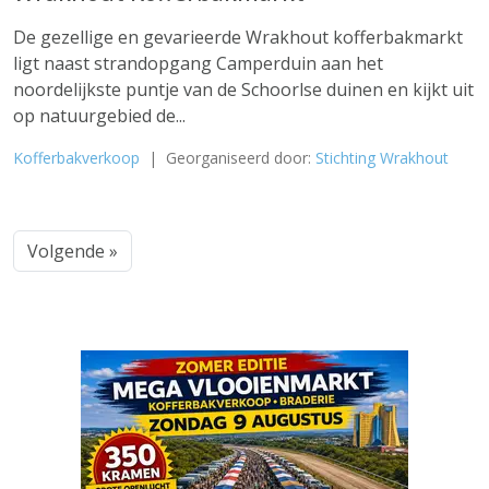
De gezellige en gevarieerde Wrakhout kofferbakmarkt
ligt naast strandopgang Camperduin aan het
noordelijkste puntje van de Schoorlse duinen en kijkt uit
op natuurgebied de...
Kofferbakverkoop
| Georganiseerd door:
Stichting Wrakhout
Volgende »