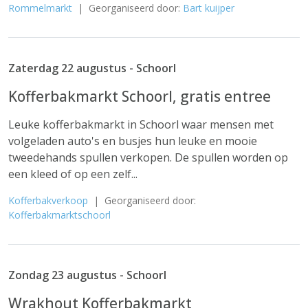
Rommelmarkt
| Georganiseerd door:
Bart kuijper
Zaterdag 22 augustus - Schoorl
Kofferbakmarkt Schoorl, gratis entree
Leuke kofferbakmarkt in Schoorl waar mensen met
volgeladen auto's en busjes hun leuke en mooie
tweedehands spullen verkopen. De spullen worden op
een kleed of op een zelf...
Kofferbakverkoop
| Georganiseerd door:
Kofferbakmarktschoorl
Zondag 23 augustus - Schoorl
Wrakhout Kofferbakmarkt