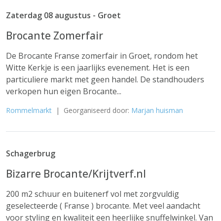
Zaterdag 08 augustus - Groet
Brocante Zomerfair
De Brocante Franse zomerfair in Groet, rondom het
Witte Kerkje is een jaarlijks evenement. Het is een
particuliere markt met geen handel. De standhouders
verkopen hun eigen Brocante...
Rommelmarkt
| Georganiseerd door:
Marjan huisman
Schagerbrug
Bizarre Brocante/Krijtverf.nl
200 m2 schuur en buitenerf vol met zorgvuldig
geselecteerde ( Franse ) brocante. Met veel aandacht
voor styling en kwaliteit een heerlijke snuffelwinkel. Van