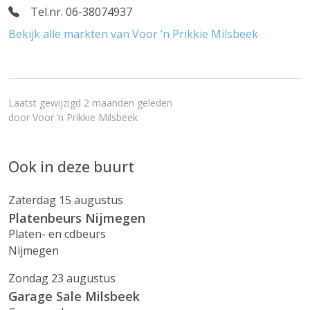
Tel.nr. 06-38074937
Bekijk alle markten van Voor ‘n Prikkie Milsbeek
Laatst gewijzigd 2 maanden geleden
door
Voor ‘n Prikkie Milsbeek
Ook in deze buurt
Zaterdag 15 augustus
Platenbeurs Nijmegen
Platen- en cdbeurs
Nijmegen
Zondag 23 augustus
Garage Sale Milsbeek