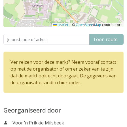
Leaflet
|
©
OpenStreetMap
contributors
Toon route
Ver reizen voor deze markt? Neem vooraf contact
op met de organisator of om er zeker van te zijn
dat de markt ook echt doorgaat. De gegevens van
de organisator vindt u hieronder.
Georganiseerd door
Voor ‘n Prikkie Milsbeek