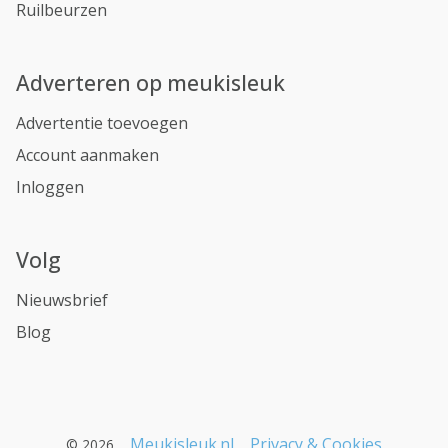
Ruilbeurzen
Adverteren op meukisleuk
Advertentie toevoegen
Account aanmaken
Inloggen
Volg
Nieuwsbrief
Blog
Meukisleuk.nl
Privacy & Cookies
© 2026