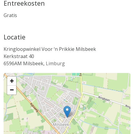
Entreekosten
Gratis
Locatie
Kringloopwinkel Voor ‘n Prikkie Milsbeek
Kerkstraat 40
6596AM
Milsbeek
,
Limburg
+
−