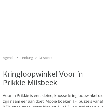
Agenda
Limburg
Milsbeek
Kringloopwinkel Voor ‘n
Prikkie Milsbeek
Voor ‘n Prikkie is een kleine, knusse kringloopwinkel die
zijn naam eer aan doet! Mooie boeken 1.-, puzzels vanaf