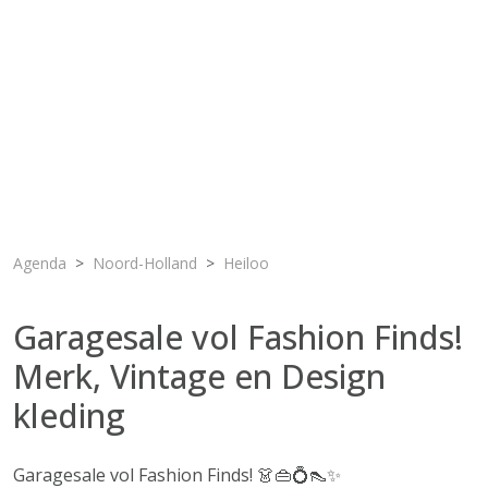
Agenda
Noord-Holland
Heiloo
Garagesale vol Fashion Finds!
Merk, Vintage en Design
kleding
Garagesale vol Fashion Finds! 👗👜💍👠✨