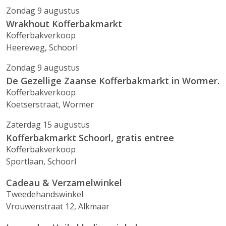
Zondag 9 augustus
Wrakhout Kofferbakmarkt
Kofferbakverkoop
Heereweg, Schoorl
Zondag 9 augustus
De Gezellige Zaanse Kofferbakmarkt in Wormer.
Kofferbakverkoop
Koetserstraat, Wormer
Zaterdag 15 augustus
Kofferbakmarkt Schoorl, gratis entree
Kofferbakverkoop
Sportlaan, Schoorl
Cadeau & Verzamelwinkel
Tweedehandswinkel
Vrouwenstraat 12, Alkmaar