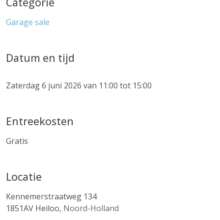
Categorie
Garage sale
Datum en tijd
Zaterdag 6 juni 2026 van 11:00 tot 15:00
Entreekosten
Gratis
Locatie
Kennemerstraatweg 134
1851AV
Heiloo
,
Noord-Holland