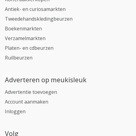
Antiek- en curiosamarkten
Tweedehandskledingbeurzen
Boekenmarkten
Verzamelmarkten
Platen- en cdbeurzen
Ruilbeurzen
Adverteren op meukisleuk
Advertentie toevoegen
Account aanmaken
Inloggen
Volg